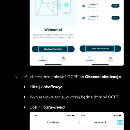
Jeśli chcesz zainstalować OCPP na
Obecna lokalizacja
Kliknij
Lokalizacje
Wybierz lokalizację, w której będzie działać OCPP.
Dotknij
Ustawienia