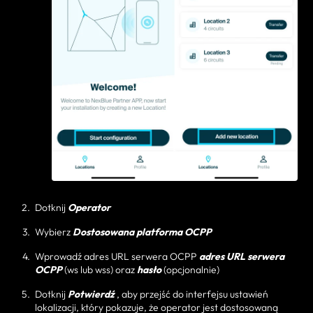
Dotknij
Operator
Wybierz
Dostosowana platforma OCPP
Wprowadź adres URL serwera OCPP
adres URL serwera
OCPP
(ws lub wss) oraz
hasło
(opcjonalnie)
Dotknij
Potwierdź
, aby przejść do interfejsu ustawień
lokalizacji, który pokazuje, że operator jest dostosowaną