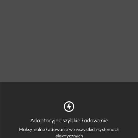
Adaptacyjne szybkie ładowanie
Maksymalne ładowanie we wszystkich systemach
elektrycznych