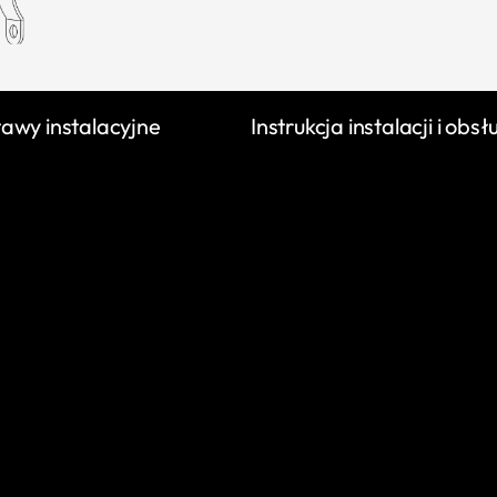
awy instalacyjne
Instrukcja instalacji i obsł