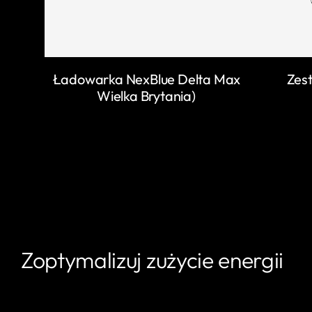
Ładowarka NexBlue Delta Max
Zest
Wielka Brytania)
Zoptymalizuj zużycie energii