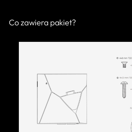
Co zawiera pakiet?