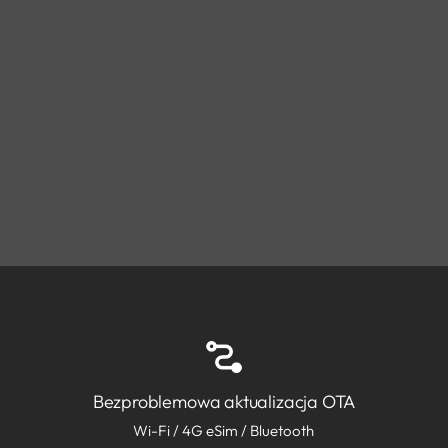
Bezproblemowa aktualizacja OTA
Wi-Fi / 4G eSim / Bluetooth