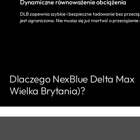
Dynamiczne równoważenie obciążenia
DLB zapewnia szybkie i bezpieczne ładowanie bez przecią
jest ograniczona. Nie musisz się już martwić o przeciążenie
Dlaczego NexBlue Delta Max
Wielka Brytania)?