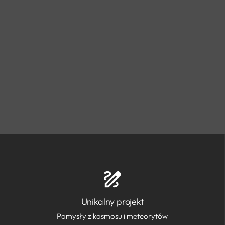
Unikalny projekt
Pomysły z kosmosu i meteorytów