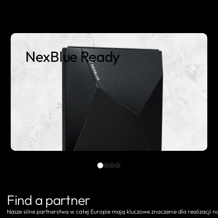
NexBlue Ready
Find a partner
Nasze silne partnerstwa w całej Europie mają kluczowe znaczenie dla realizacji nas