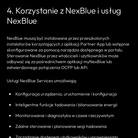
4. Korzystanie z NexBlue i usług
NexBlue
NexBlue muszą być instalowane przez przeszkolonych
instalatorów korzystających z aplikacji Partner App lub wstępnie
skonfigurowane za pomocą narzędzia dostępnego w portalu.
Sterowanie NexBlue przez właścicieli i użytkowników może
odbywać się za pośrednictwem aplikacji myNexBlue lub
zatwierdzonego połączenia OCPP lub API.
Usługi NexBlue Services umożliwiają:
Konfiguracja urządzenia, uruchomienie i konfiguracja
Inteligentne funkcje ładowania i bilansowanie energii
Monitorowanie i diagnostyka w czasie rzeczywistym
Zdalne sterowanie i planowanie sesji ładowania
Zarządzanie dostępem użytkowników i uprawnieniami