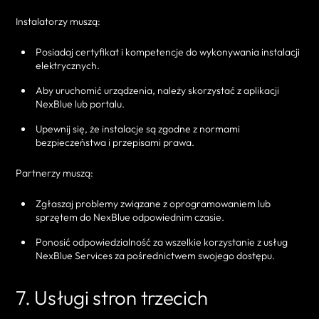
Instalatorzy muszą:
Posiadaj certyfikat i kompetencje do wykonywania instalacji
elektrycznych.
Aby uruchomić urządzenia, należy skorzystać z aplikacji
NexBlue lub portalu.
Upewnij się, że instalacje są zgodne z normami
bezpieczeństwa i przepisami prawa.
Partnerzy muszą:
Zgłaszaj problemy związane z oprogramowaniem lub
sprzętem do NexBlue odpowiednim czasie.
Ponosić odpowiedzialność za wszelkie korzystanie z usług
NexBlue Services za pośrednictwem swojego dostępu.
7. Usługi stron trzecich