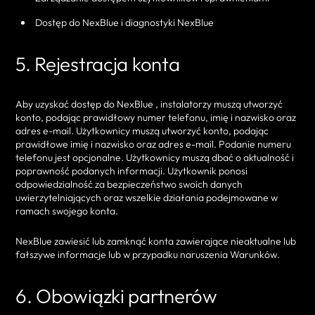
Dostęp do NexBlue i diagnostyki NexBlue
5. Rejestracja konta
Aby uzyskać dostęp do NexBlue , instalatorzy muszą utworzyć
konto, podając prawidłowy numer telefonu, imię i nazwisko oraz
adres e-mail. Użytkownicy muszą utworzyć konto, podając
prawidłowe imię i nazwisko oraz adres e-mail. Podanie numeru
telefonu jest opcjonalne. Użytkownicy muszą dbać o aktualność i
poprawność podanych informacji. Użytkownik ponosi
odpowiedzialność za bezpieczeństwo swoich danych
uwierzytelniających oraz wszelkie działania podejmowane w
ramach swojego konta.
NexBlue zawiesić lub zamknąć konta zawierające nieaktualne lub
fałszywe informacje lub w przypadku naruszenia Warunków.
6. Obowiązki partnerów