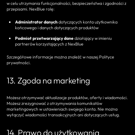
w celu utrzymania funkcjonalności, bezpieczeństwa i zgodności z
przepisami. NexBlue rolę:
Administrator danych
dotyczących konta użytkownika
końcowego i danych dotyczących produktów
Podmiot przetwarzający dane
działający w imieniu
partnerów korzystających z NexBlue
Szczegółowe informacje można znaleźć w naszej Polityce
prywatności.
13. Zgoda na marketing
Możesz otrzymywać aktualizacje produktów, oferty i wiadomości.
Możesz zrezygnować z otrzymywania komunikatów
marketingowych w ustawieniach swojego konta. Nie można
wyłączyć wiadomości transakcyjnych ani dotyczących usług.
14. Prawo do użytkowania