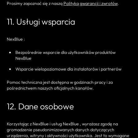
Prosimy zapoznać się z naszą
Polityką gwarancji i zwrotów
.
11. Usługi wsparcia
NexBlue :
Bezpośrednie wsparcie dla użytkowników produktów
NexBlue
Wsparcie wielopoziomowe dla instalatorów i partnerów
Pomoc techniczna jest dostępna w godzinach pracy i za
pośrednictwem naszych oficjalnych kanałów.
12. Dane osobowe
Korzystając z NexBlue i usług NexBlue , wyrażasz zgodę na
gromadzenie pseudonimizowanych danych dotyczących
urządzenia, witryny i aktywności użytkownika. Jest to wymagane