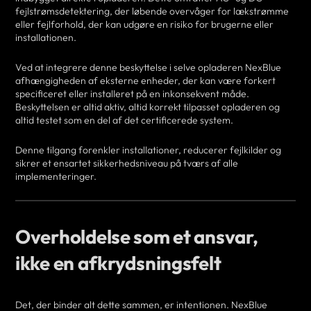
fejlstrømsdetektering, der løbende overvåger for lækstrømme
eller fejlforhold, der kan udgøre en risiko for brugerne eller
installationen.
Ved at integrere denne beskyttelse i selve opladeren NexBlue
afhængigheden af eksterne enheder, der kan være forkert
specificeret eller installeret på en inkonsekvent måde.
Beskyttelsen er altid aktiv, altid korrekt tilpasset opladeren og
altid testet som en del af det certificerede system.
Denne tilgang forenkler installationer, reducerer fejlkilder og
sikrer et ensartet sikkerhedsniveau på tværs af alle
implementeringer.
Overholdelse som et ansvar,
ikke en afkrydsningsfelt
Det, der binder alt dette sammen, er intentionen. NexBlue