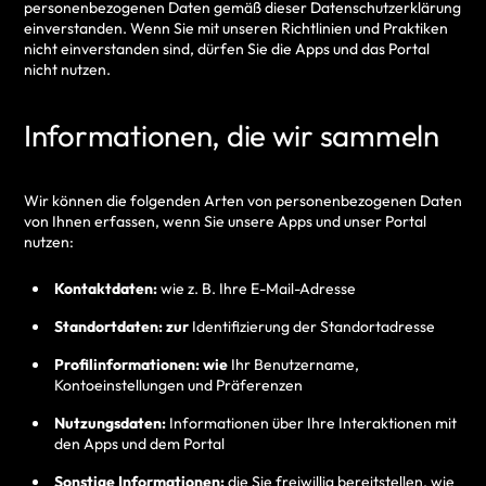
personenbezogenen Daten gemäß dieser Datenschutzerklärung
einverstanden. Wenn Sie mit unseren Richtlinien und Praktiken
nicht einverstanden sind, dürfen Sie die Apps und das Portal
nicht nutzen.
Informationen, die wir sammeln
Wir können die folgenden Arten von personenbezogenen Daten
von Ihnen erfassen, wenn Sie unsere Apps und unser Portal
nutzen:
Kontaktdaten:
wie z. B. Ihre E-Mail-Adresse
Standortdaten: zur
Identifizierung der Standortadresse
Profilinformationen: wie
Ihr Benutzername,
Kontoeinstellungen und Präferenzen
Nutzungsdaten:
Informationen über Ihre Interaktionen mit
den Apps und dem Portal
Sonstige Informationen:
die Sie freiwillig bereitstellen, wie