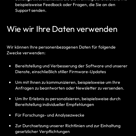
beispielsweise Feedback oder Fragen, die Sie an den
Support senden.
Wie wir Ihre Daten verwenden
Wir können Ihre personenbezogenen Daten für folgende
Zwecke verwenden:
Bereitstellung und Verbesserung der Software und unserer
Dienste, einschließlich stiller Firmware-Updates
Um mit Ihnen zu kommunizieren, beispielsweise um Ihre
Anfragen zu beantworten oder Newsletter zu versenden.
Um Ihr Erlebnis zu personalisieren, beispielsweise durch
Bereitstellung individueller Empfehlungen
Für Forschungs- und Analysezwecke
Zur Durchsetzung unserer Richtlinien und zur Einhaltung
gesetzlicher Verpflichtungen