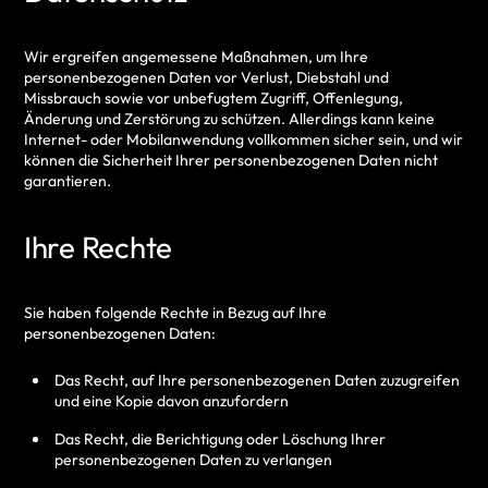
Wir ergreifen angemessene Maßnahmen, um Ihre
personenbezogenen Daten vor Verlust, Diebstahl und
Missbrauch sowie vor unbefugtem Zugriff, Offenlegung,
Änderung und Zerstörung zu schützen. Allerdings kann keine
Internet- oder Mobilanwendung vollkommen sicher sein, und wir
können die Sicherheit Ihrer personenbezogenen Daten nicht
garantieren.
Ihre Rechte
Sie haben folgende Rechte in Bezug auf Ihre
personenbezogenen Daten:
Das Recht, auf Ihre personenbezogenen Daten zuzugreifen
und eine Kopie davon anzufordern
Das Recht, die Berichtigung oder Löschung Ihrer
personenbezogenen Daten zu verlangen