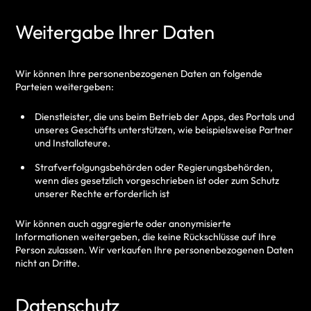
Weitergabe Ihrer Daten
Wir können Ihre personenbezogenen Daten an folgende
Parteien weitergeben:
Dienstleister, die uns beim Betrieb der Apps, des Portals und
unseres Geschäfts unterstützen, wie beispielsweise Partner
und Installateure.
Strafverfolgungsbehörden oder Regierungsbehörden,
wenn dies gesetzlich vorgeschrieben ist oder zum Schutz
unserer Rechte erforderlich ist
Wir können auch aggregierte oder anonymisierte
Informationen weitergeben, die keine Rückschlüsse auf Ihre
Person zulassen.
Wir verkaufen Ihre personenbezogenen Daten
nicht an Dritte.
Datenschutz