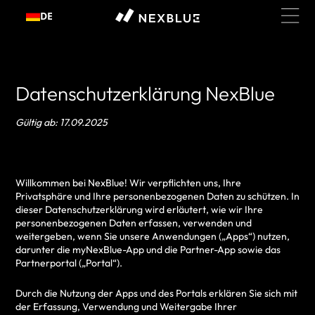
Zum
DE
Inhalt
springen
Datenschutzerklärung NexBlue
Gültig ab: 17.09.2025
Willkommen bei NexBlue! Wir verpflichten uns, Ihre
Privatsphäre und Ihre personenbezogenen Daten zu schützen. In
dieser Datenschutzerklärung wird erläutert, wie wir Ihre
personenbezogenen Daten erfassen, verwenden und
weitergeben, wenn Sie unsere Anwendungen („Apps“) nutzen,
darunter die myNexBlue-App und die Partner-App sowie das
Partnerportal („Portal“).
Durch die Nutzung der Apps und des Portals erklären Sie sich mit
der Erfassung, Verwendung und Weitergabe Ihrer