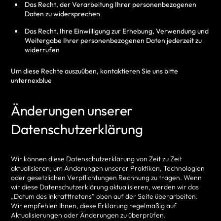
Das Recht, der Verarbeitung Ihrer personenbezogenen
Daten zu widersprechen
Das Recht, Ihre Einwilligung zur Erhebung, Verwendung und
Weitergabe Ihrer personenbezogenen Daten jederzeit zu
widerrufen
Um diese Rechte auszuüben, kontaktieren Sie uns bitte
unternexblue
Änderungen unserer
Datenschutzerklärung
Wir können diese Datenschutzerklärung von Zeit zu Zeit
aktualisieren, um Änderungen unserer Praktiken, Technologien
oder gesetzlichen Verpflichtungen Rechnung zu tragen. Wenn
wir diese Datenschutzerklärung aktualisieren, werden wir das
„Datum des Inkrafttretens“ oben auf der Seite überarbeiten.
Wir empfehlen Ihnen, diese Erklärung regelmäßig auf
Aktualisierungen oder Änderungen zu überprüfen.