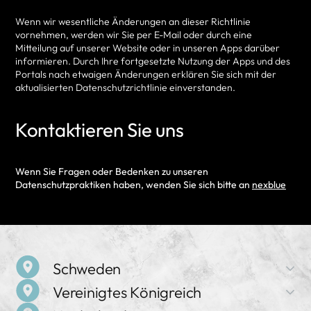
Wenn wir wesentliche Änderungen an dieser Richtlinie
vornehmen, werden wir Sie per E-Mail oder durch eine
Mitteilung auf unserer Website oder in unseren Apps darüber
informieren. Durch Ihre fortgesetzte Nutzung der Apps und des
Portals nach etwaigen Änderungen erklären Sie sich mit der
aktualisierten Datenschutzrichtlinie einverstanden.
Kontaktieren Sie uns
Wenn Sie Fragen oder Bedenken zu unseren
Datenschutzpraktiken haben, wenden Sie sich bitte an
nexblue
Schweden
Vereinigtes Königreich
Firmenname