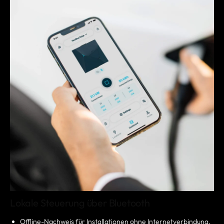
Lokale Steuerung über Bluetooth
Offline-Nachweis für Installationen ohne Internetverbindung.