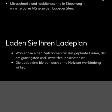
Ultraschnelle und reaktionsschnelle Steuerung in
unmittelbarer Nähe zu den Ladegeräten.
Laden Sie Ihren Ladeplan
Wählen Sie einen Zeitrahmen für das geplante Laden, der
am günstigsten und umweltfreundlichsten ist.
Die Ladepläne bleiben auch ohne Netzwerkverbindung
wirksam.