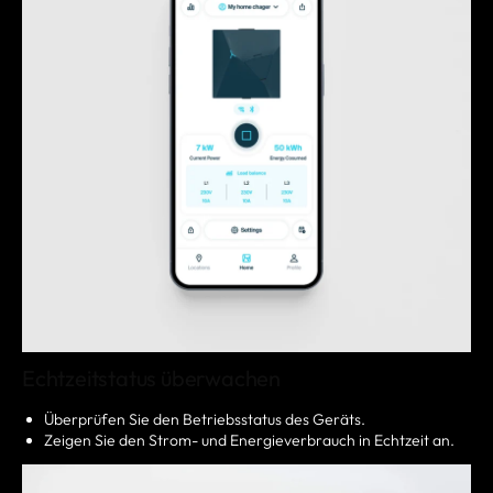
Echtzeitstatus überwachen
Überprüfen Sie den Betriebsstatus des Geräts.
Zeigen Sie den Strom- und Energieverbrauch in Echtzeit an.