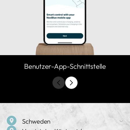
Benutzer-App-Schnittstelle
Schweden