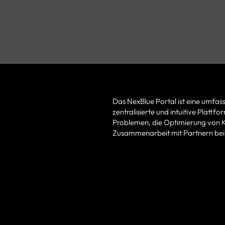
Das NexBlue Portal ist eine umfass
zentralisierte und intuitive Platt
Problemen, die Optimierung von 
Zusammenarbeit mit Partnern be
Anmelden