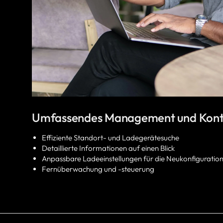
Umfassendes Management und Kont
Effiziente Standort- und Ladegerätesuche
Detaillierte Informationen auf einen Blick
Anpassbare Ladeeinstellungen für die Neukonfiguratio
Fernüberwachung und -steuerung