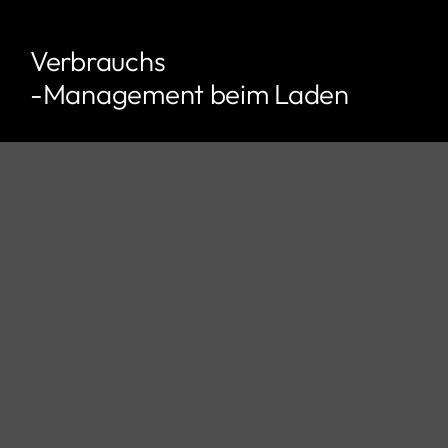
Verbrauchs
-Management beim Laden