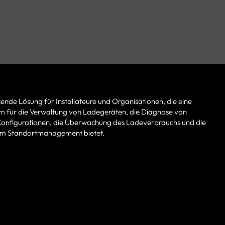
ende Lösung für Installateure und Organisationen, die eine
form für die Verwaltung von Ladegeräten, die Diagnose von
Konfigurationen, die Überwachung des Ladeverbrauchs und die
im Standortmanagement bietet.