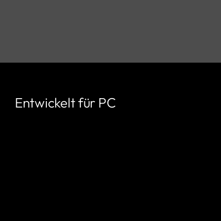
Entwickelt für PC