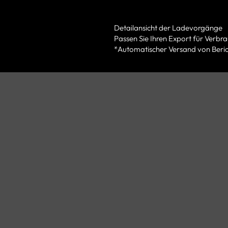
Detailansicht der Ladevorgänge
Passen Sie Ihren Export für Verbr
*Automatischer Versand von Beri