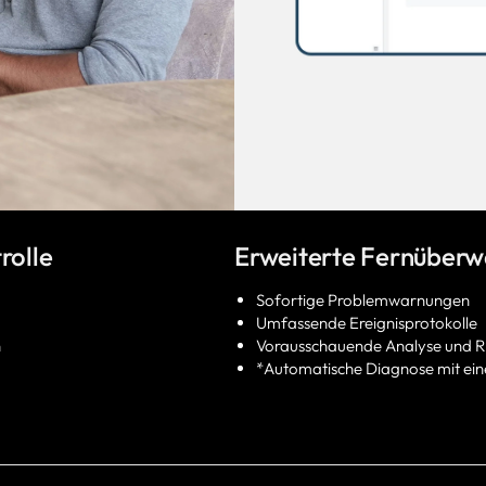
rolle
Erweiterte Fernüberw
Sofortige Problemwarnungen
Umfassende Ereignisprotokolle
n
Vorausschauende Analyse und R
*Automatische Diagnose mit ein