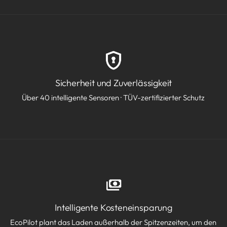
Sicherheit und Zuverlässigkeit
Über 40 intelligente Sensoren · TÜV-zertifizierter Schutz
Intelligente Kosteneinsparung
EcoPilot plant das Laden außerhalb der Spitzenzeiten, um den