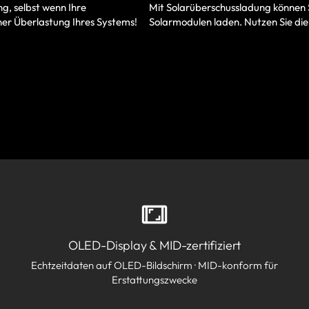
Mit Solarüberschussladung können 
g, selbst wenn Ihre
Solarmodulen laden. Nutzen Sie die
ner Überlastung Ihres Systems!
OLED-Display & MID-zertifiziert
Echtzeitdaten auf OLED-Bildschirm · MID-konform für
Erstattungszwecke