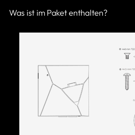
Was ist im Paket enthalten?