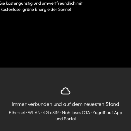
Sie kostengünstig und umweltfreundlich mit
 kostenlose, grüne Energie der Sonne!
Immer verbunden und auf dem neuesten Stand
Ethernet · WLAN · 4G eSIM · Nahtloses OTA · Zugriff auf App
und Portal