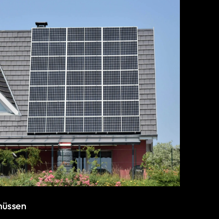
hüssen