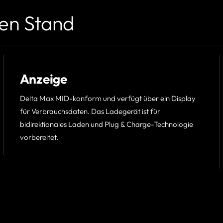
en Stand
Anzeige
Delta Max MID-konform und verfügt über ein Display
für Verbrauchsdaten. Das Ladegerät ist für
bidirektionales Laden und Plug & Charge-Technologie
vorbereitet.