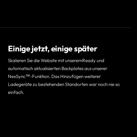
Einige jetzt, einige später
Skalieren Sie die Website mit unseremReady und
automatisch aktualisierten Backplates aus unserer
NexSync™-Funktion. Das Hinzufügen weiterer
Ladegeräte zu bestehenden Standorten war noch nie so
einfach.