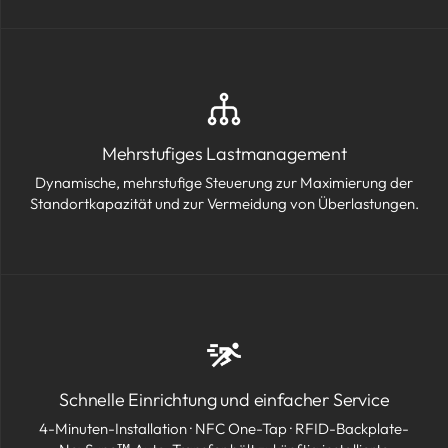
Mehrstufiges Lastmanagement
Dynamische, mehrstufige Steuerung zur Maximierung der
Standortkapazität und zur Vermeidung von Überlastungen.
Schnelle Einrichtung und einfacher Service
4-Minuten-Installation · NFC One-Tap · RFID-Backplate-