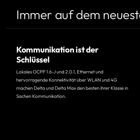
Immer auf dem neuest
Kommunikation ist der
Schlüssel
Lokales OCPP 1.6-J und 2.0.1, Ethernet und
hervorragende Konnektivität über WLAN und 4G
machen Delta und Delta Max den besten ihrer Klasse in
Sachen Kommunikation.