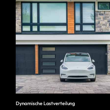
Dynamische Lastverteilung