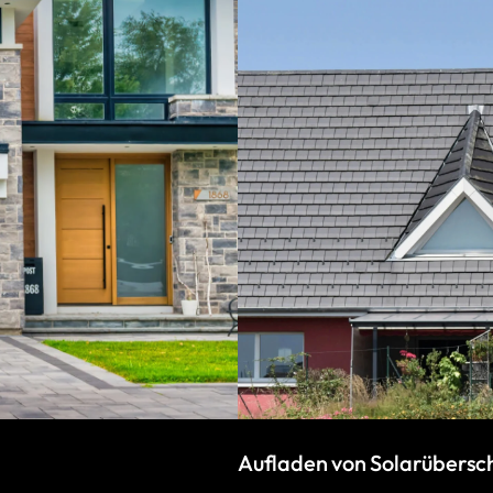
Aufladen von Solarübersc