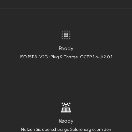
Ready
ISO 15118 · V2G · Plug & Charge · OCPP 1.6-J/2.0.1
Ready
Nutzen Sie überschüssige Solarenergie, um den