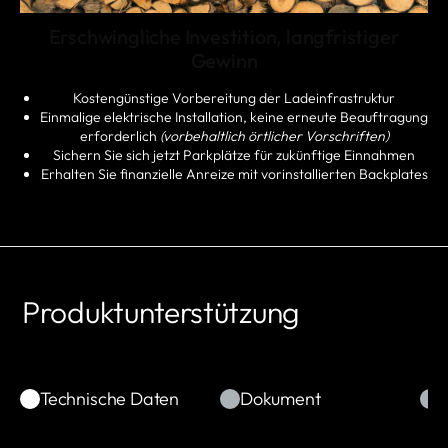
Erschwingliche Investition, langfristiger
Gewinn
Kostengünstige Vorbereitung der Ladeinfrastruktur
Einmalige elektrische Installation, keine erneute Beauftragung
erforderlich
(vorbehaltlich örtlicher Vorschriften)
Sichern Sie sich jetzt Parkplätze für zukünftige Einnahmen
Erhalten Sie finanzielle Anreize mit vorinstallierten Backplates
Produktunterstützung
Technische Daten
Dokument