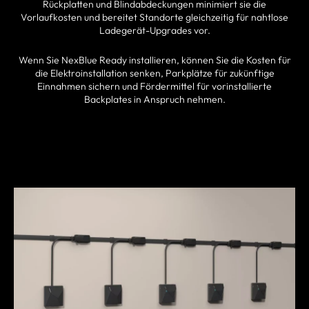
Rückplatten und Blindabdeckungen minimiert sie die
Vorlaufkosten und bereitet Standorte gleichzeitig für nahtlose
Ladegerät-Upgrades vor.
Wenn Sie NexBlue Ready installieren, können Sie die Kosten für
die Elektroinstallation senken, Parkplätze für zukünftige
Einnahmen sichern und Fördermittel für vorinstallierte
Backplates in Anspruch nehmen.
PARTNER FINDEN