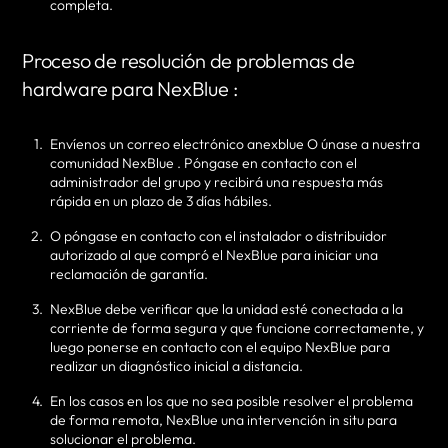
completa.
Proceso de resolución de problemas de
hardware para NexBlue :
Envíenos un correo electrónico anexblue O únase a nuestra
comunidad NexBlue . Póngase en contacto con el
administrador del grupo y recibirá una respuesta más
rápida en un plazo de 3 días hábiles.
O póngase en contacto con el instalador o distribuidor
autorizado al que compró el NexBlue para iniciar una
reclamación de garantía.
NexBlue debe verificar que la unidad esté conectada a la
corriente de forma segura y que funcione correctamente, y
luego ponerse en contacto con el equipo NexBlue para
realizar un diagnóstico inicial a distancia.
En los casos en los que no sea posible resolver el problema
de forma remota, NexBlue una intervención in situ para
solucionar el problema.