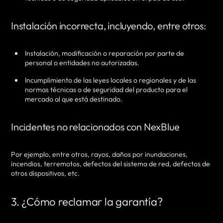
Instalación incorrecta, incluyendo, entre otros:
Instalación, modificación o reparación por parte de
personal o entidades no autorizadas.
Incumplimiento de las leyes locales o regionales y de las
normas técnicas o de seguridad del producto para el
mercado al que está destinado.
Incidentes no relacionados con NexBlue
Por ejemplo, entre otros, rayos, daños por inundaciones,
incendios, terremotos, defectos del sistema de red, defectos de
otros dispositivos, etc.
3. ¿Cómo reclamar la garantía?