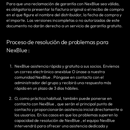
Para que una reclamación de garantía con NexBlue sea válida,
es obligatorio presentar la factura original o el recibo de compra
en el que figure el nombre del distribuidor, la fecha de compra y
el importe. Las versiones incompletas o no autorizadas de este
documento no darán derecho a un servicio de garantía gratuito.
Proceso de resolución de problemas para
NexBlue :
NexBlue asistencia rápida y gratuita a sus socios. Envíenos
un correo electrónico anexblue O únase a nuestra
comunidad NexBlue . Póngase en contacto con el
administrador del grupo y recibirá una respuesta más
rápida en un plazo de 3 días hábiles.
O, como práctica habitual, también puede ponerse en
contacto con NexBlue , que serán el principal punto de
contacto y proporcionarán asistencia inicial directamente a
los usuarios. En los casos en que los problemas superen la
capacidad de resolución de NexBlue , el equipo NexBlue
intervendrá para ofrecer una asistencia dedicada y