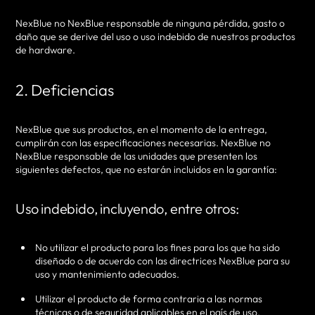
NexBlue no NexBlue responsable de ninguna pérdida, gasto o
daño que se derive del uso o uso indebido de nuestros productos
de hardware.
2. Deficiencias
NexBlue que sus productos, en el momento de la entrega,
cumplirán con las especificaciones necesarias. NexBlue no
NexBlue responsable de las unidades que presenten los
siguientes defectos, que no estarán incluidos en la garantía:
Uso indebido, incluyendo, entre otros:
No utilizar el producto para los fines para los que ha sido
diseñado o de acuerdo con las directrices NexBlue para su
uso y mantenimiento adecuados.
Utilizar el producto de forma contraria a las normas
técnicas o de seguridad aplicables en el país de uso.