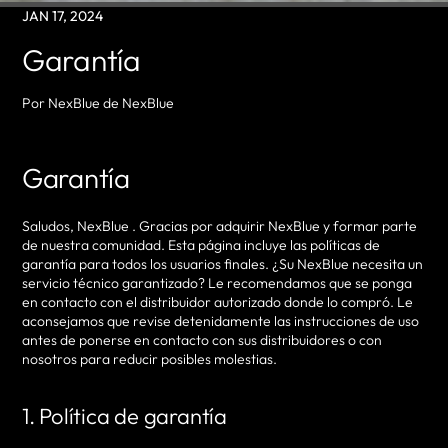
JAN 17, 2024
Garantía
Por NexBlue de NexBlue
Garantía
Saludos, NexBlue . Gracias por adquirir NexBlue y formar parte
de nuestra comunidad. Esta página incluye las políticas de
garantía para todos los usuarios finales. ¿Su NexBlue necesita un
servicio técnico garantizado? Le recomendamos que se ponga
en contacto con el distribuidor autorizado donde lo compró. Le
aconsejamos que revise detenidamente las instrucciones de uso
antes de ponerse en contacto con sus distribuidores o con
nosotros para reducir posibles molestias.
1. Política de garantía