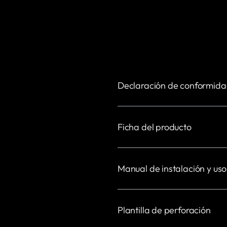
Declaración de conformid
Ficha del producto
Manual de instalación y uso
Plantilla de perforación