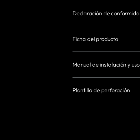
Declaración de conformid
Ficha del producto
Manual de instalación y uso
Plantilla de perforación