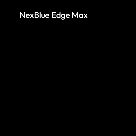
NexBlue Edge Max