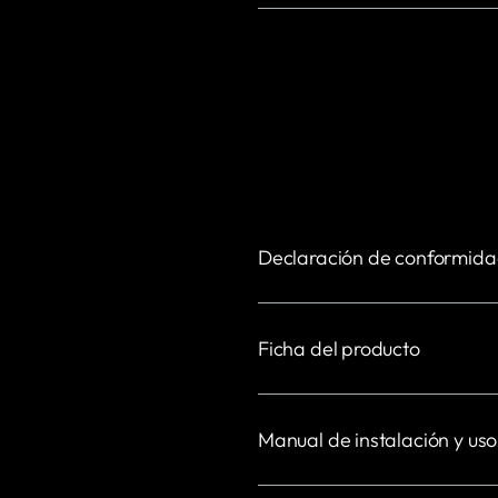
Declaración de conformid
Ficha del producto
Manual de instalación y uso