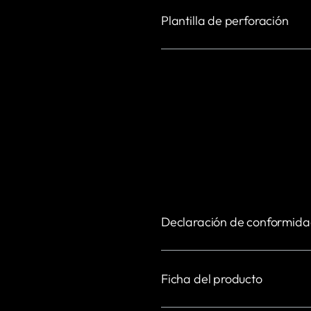
Plantilla de perforación
Declaración de conformid
Ficha del producto