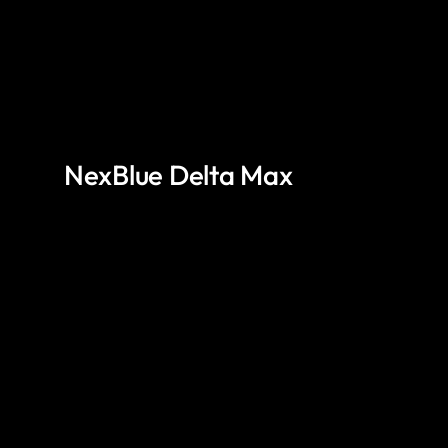
NexBlue Delta Max