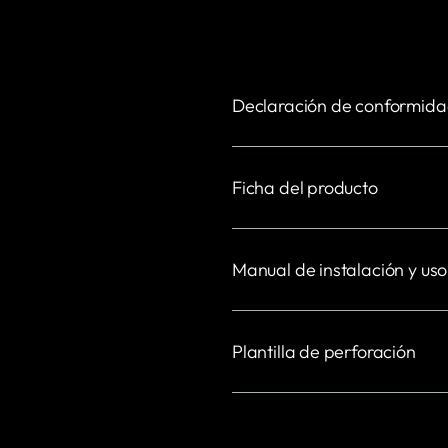
Declaración de conformid
Ficha del producto
Manual de instalación y uso
Plantilla de perforación