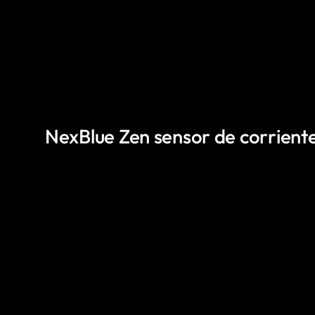
NexBlue Zen sensor de corriente