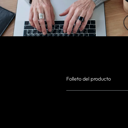
Folleto del producto