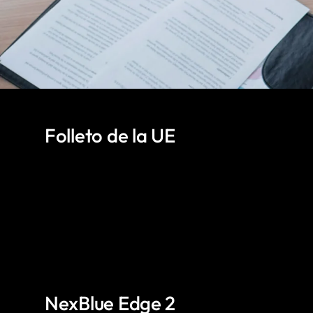
Folleto de la UE
NexBlue Edge 2