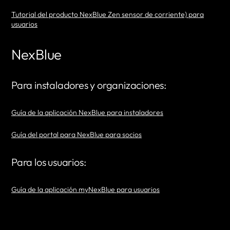
Tutorial del producto NexBlue Zen sensor de corriente) para
usuarios
NexBlue
Para instaladores y organizaciones:
Guía de la aplicación NexBlue para instaladores
Guía del portal para NexBlue para socios
Para los usuarios:
Guía de la aplicación myNexBlue para usuarios