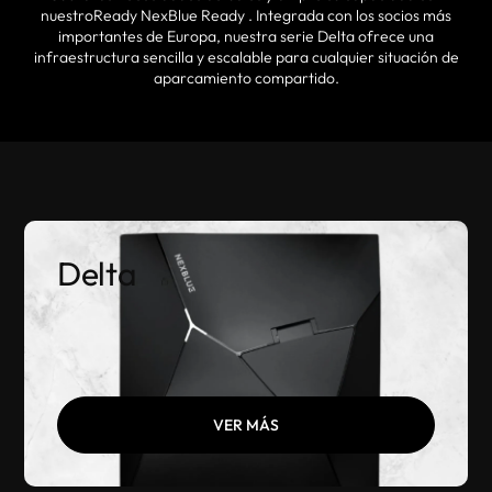
nuestroReady NexBlue Ready . Integrada con los socios más
importantes de Europa, nuestra serie Delta ofrece una
infraestructura sencilla y escalable para cualquier situación de
aparcamiento compartido.
Delta
VER MÁS