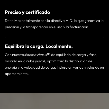
Preciso y certificado
Delta Max totalmente con la directiva MID, lo que garantiza la
precisión y la transparencia en el uso y la facturación.
Equilibra la carga. Localmente.
Con nuestro
sistema Nexus™
de equilibrio de carga y fase,
basado en la nube y
local
, optimizará la distribución de
energía y la velocidad de carga. Incluso en varios niveles de un
aparcamiento.