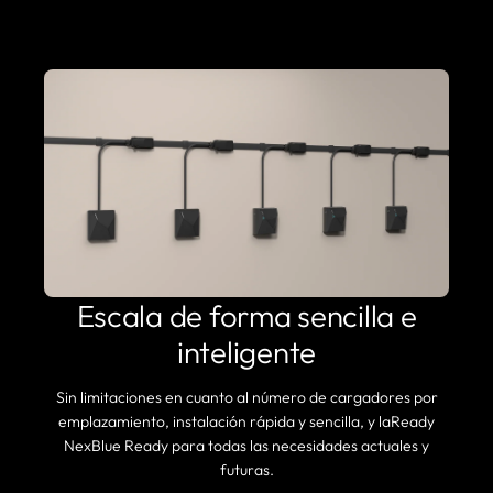
Escala de forma sencilla e
inteligente
Sin limitaciones en cuanto al número de cargadores por
emplazamiento, instalación rápida y sencilla, y laReady
NexBlue Ready para todas las necesidades actuales y
futuras.