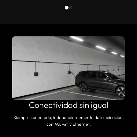
Conectividad sin igual
Siempre conectado, independientemente de la ubicación,
con 4G, wifi y Ethernet.