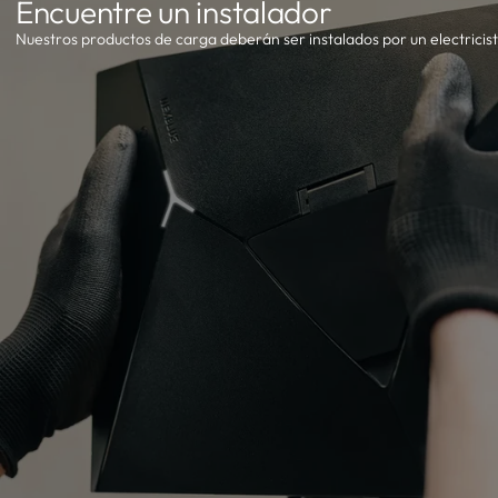
Encuentre un instalador
Nuestros productos de carga deberán ser instalados por un electricista