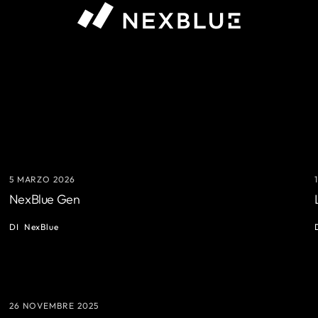
5 MARZO 2026
NexBlue Gen
DI
NexBlue
26 NOVEMBRE 2025