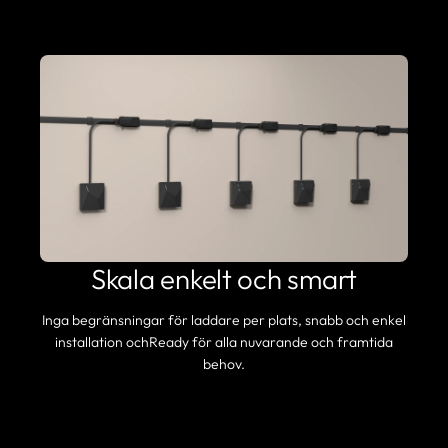
Skala enkelt och smart
Inga begränsningar för laddare per plats, snabb och enkel
installation ochReady för alla nuvarande och framtida
behov.