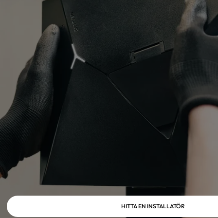
HITTA EN INSTALLATÖR