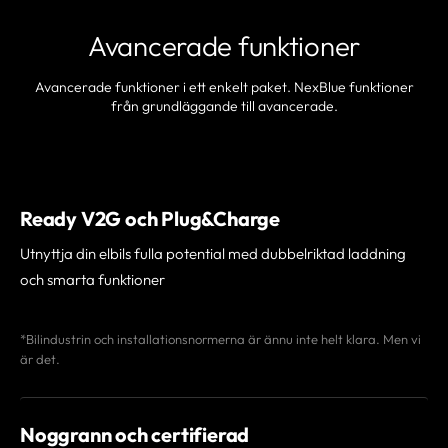
Avancerade funktioner
Avancerade funktioner i ett enkelt paket. NexBlue funktioner
från grundläggande till avancerade.
Ready V2G och Plug&Charge
Utnyttja din elbils fulla potential med dubbelriktad laddning
och smarta funktioner
*Bilindustrin och installationsnormerna är ännu inte helt klara. Men vi
är det.
Noggrann och certifierad