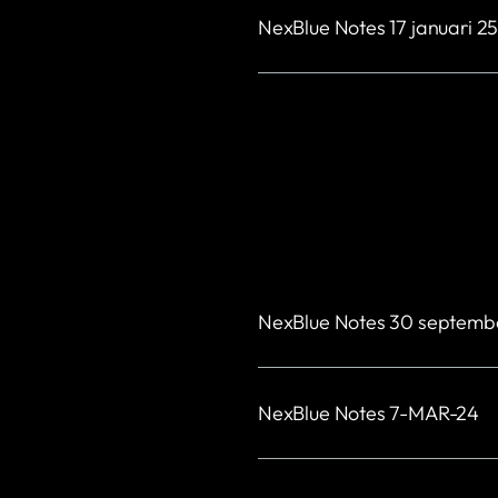
NexBlue Notes 17 januari 2
NexBlue Notes 30 septemb
NexBlue Notes 7-MAR-24