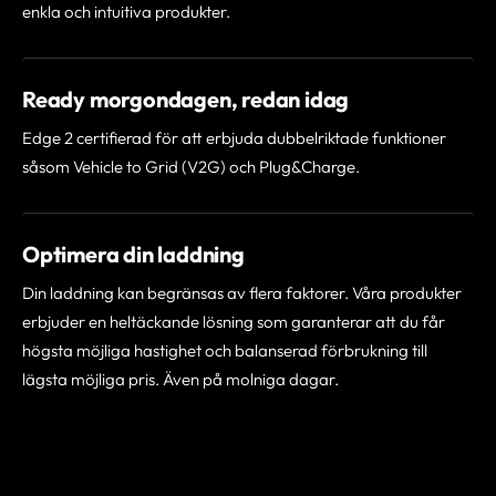
enkla och intuitiva produkter.
Ready morgondagen, redan idag
Edge 2 certifierad för att erbjuda dubbelriktade funktioner
såsom Vehicle to Grid (V2G) och Plug&Charge.
Optimera din laddning
Din laddning kan begränsas av flera faktorer. Våra produkter
erbjuder en heltäckande lösning som garanterar att du får
högsta möjliga hastighet och balanserad förbrukning till
lägsta möjliga pris. Även på molniga dagar.