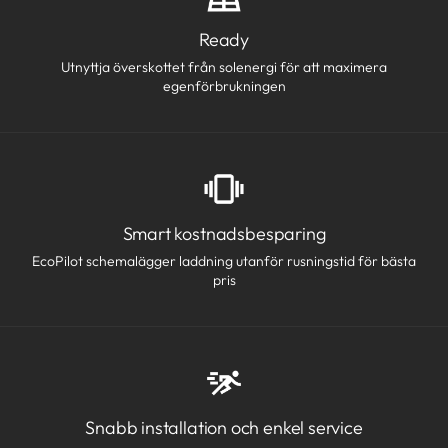
Ready
Utnyttja överskottet från solenergi för att maximera
egenförbrukningen
Smart kostnadsbesparing
EcoPilot schemalägger laddning utanför rusningstid för bästa
pris
Snabb installation och enkel service