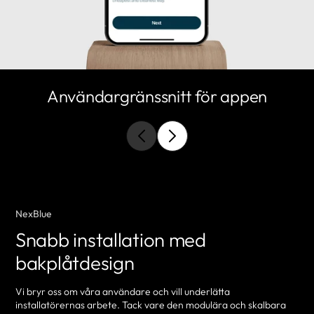
Användargränssnitt för appen
NexBlue
Snabb installation med
bakplåtdesign
Vi bryr oss om våra användare och vill underlätta
installatörernas arbete. Tack vare den modulära och skalbara