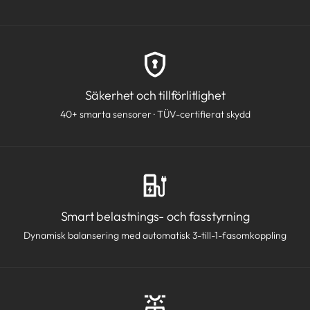
Säkerhet och tillförlitlighet
40+ smarta sensorer · TÜV-certifierat skydd
Smart belastnings- och fasstyrning
Dynamisk balansering med automatisk 3-till-1-fasomkoppling