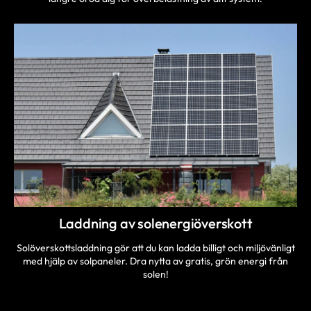
Laddning av solenergiöverskott
Solöverskottsladdning gör att du kan ladda billigt och miljövänligt
med hjälp av solpaneler. Dra nytta av gratis, grön energi från
solen!