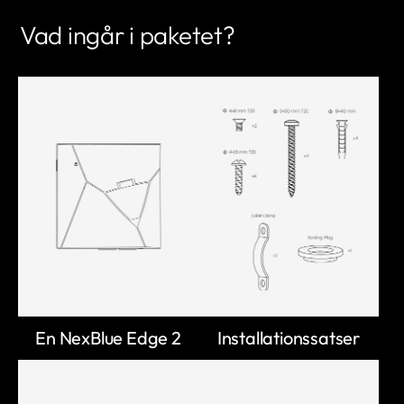
Vad ingår i paketet?
En NexBlue Edge 2
Installationssatser