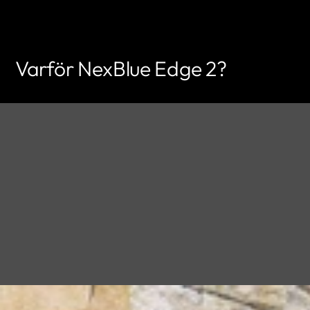
Varför NexBlue Edge 2?