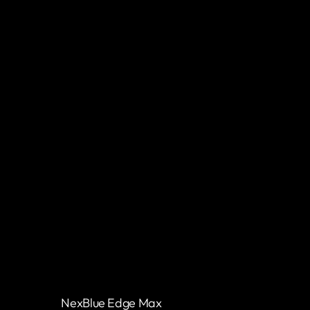
NexBlue Edge Max