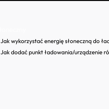
łoneczny
Jak wykorzystać energię słoneczną do 
Jak dodać punkt ładowania/urządzenie ró