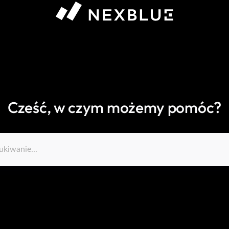
Cześć, w czym możemy pomóc?