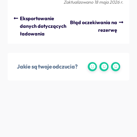
Zaktualizowano 18 maja 2026 r.
Eksportowanie
Błąd oczekiwania na
danych dotyczących
rezerwę
ładowania
Jakie są twoje odczucia?