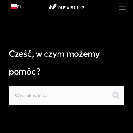
Przejdź
PL
do
treści
Cześć, w czym możemy
pomóc?