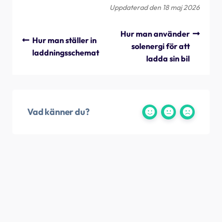
Uppdaterad den 18 maj 2026
Hur man använder
Hur man ställer in
solenergi för att
laddningsschemat
ladda sin bil
Vad känner du?