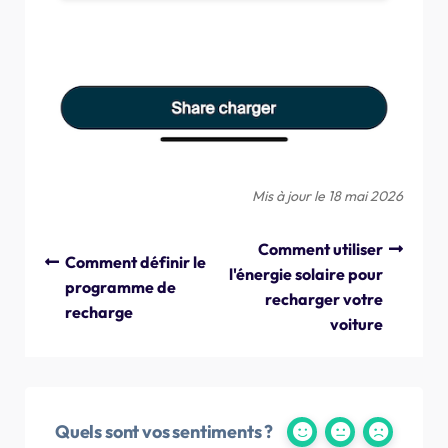
Mis à jour le 18 mai 2026
Comment utiliser
Comment définir le
l'énergie solaire pour
programme de
recharger votre
recharge
voiture
Quels sont vos sentiments ?