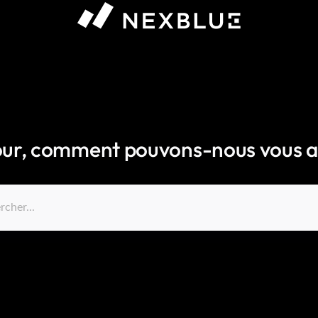
ur, comment pouvons-nous vous a