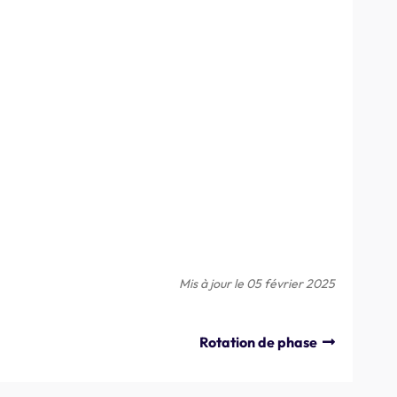
Mis à jour le 05 février 2025
Rotation de phase