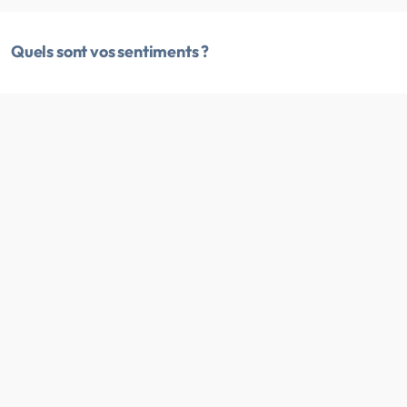
Quels sont vos sentiments ?