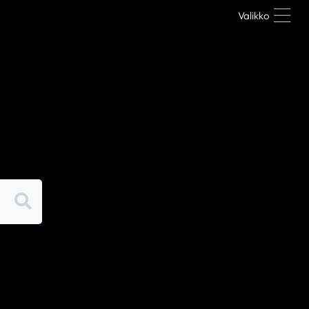
Valikko