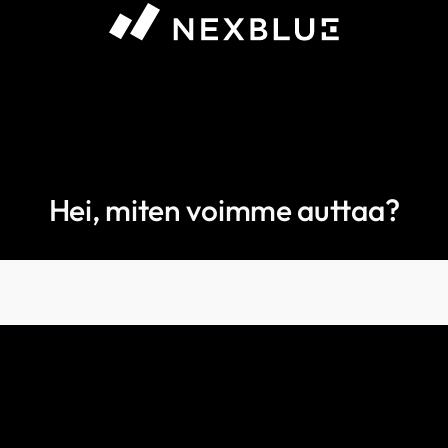
Hei, miten voimme auttaa?