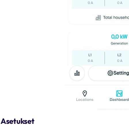
Asetukset