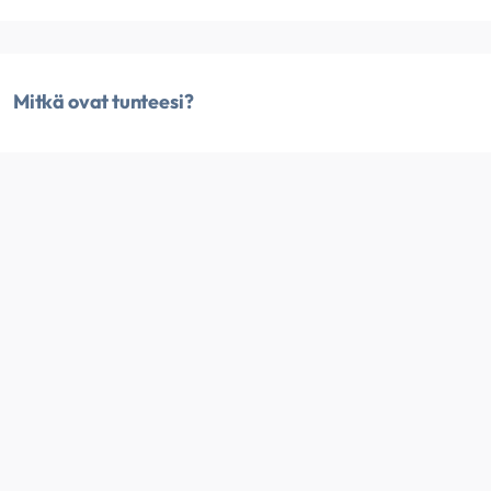
Mitkä ovat tunteesi?