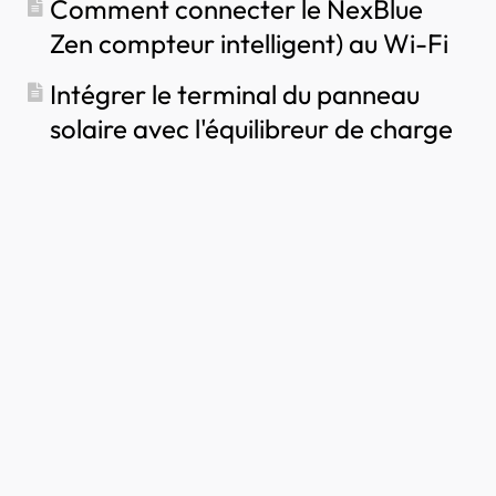
Comment connecter le NexBlue
Zen compteur intelligent) au Wi-Fi
Intégrer le terminal du panneau
solaire avec l'équilibreur de charge