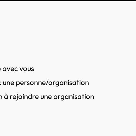
é avec vous
une personne/organisation
 à rejoindre une organisation