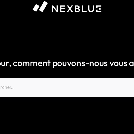
ur, comment pouvons-nous vous a