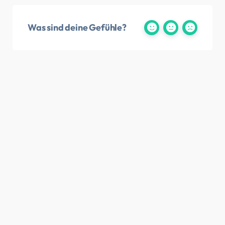
Was sind deine Gefühle?