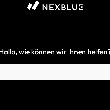
Hallo, wie können wir Ihnen helfen