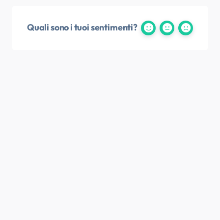
Quali sono i tuoi sentimenti?