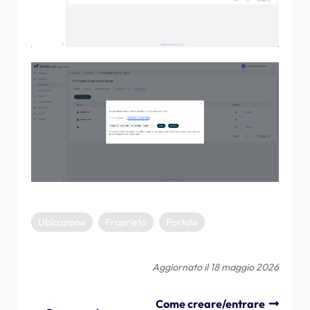
Ubicazione
Proprietà
Portale
Aggiornato il 18 maggio 2026
Come creare/entrare