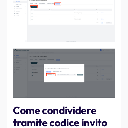
Come condividere
tramite codice invito