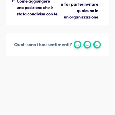
Come aggiungere
a far parte/invitare
una posizione che è
qualcuno in
stata condivisa con te
un'organizzazione
Quali sono i tuoi sentimenti?