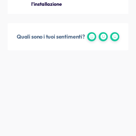
l'installazione
Quali sono i tuoi sentimenti?