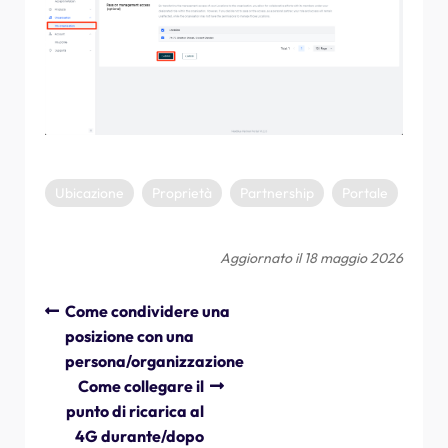
Ubicazione
Proprietà
Partnership
Portale
Aggiornato il 18 maggio 2026
Come condividere una
posizione con una
persona/organizzazione
Come collegare il
punto di ricarica al
4G durante/dopo