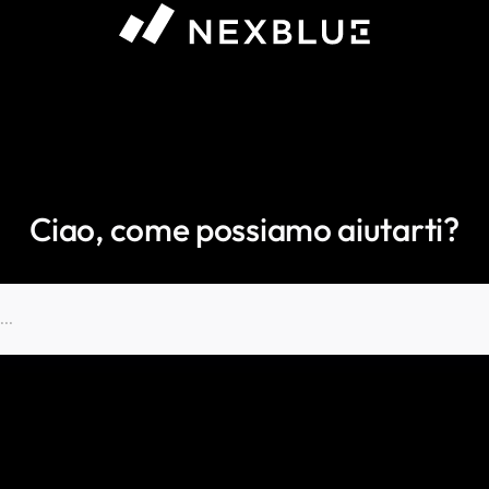
Ciao, come possiamo aiutarti?