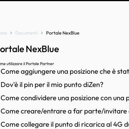
ome
Documenti
Portale NexBlue
ortale NexBlue
me utilizzare il Portale Partner
Come aggiungere una posizione che è stat
Dov'è il pin per il mio punto diZen?
Come condividere una posizione con una 
Come creare/entrare a far parte/invitare 
Come collegare il punto di ricarica al 4G d