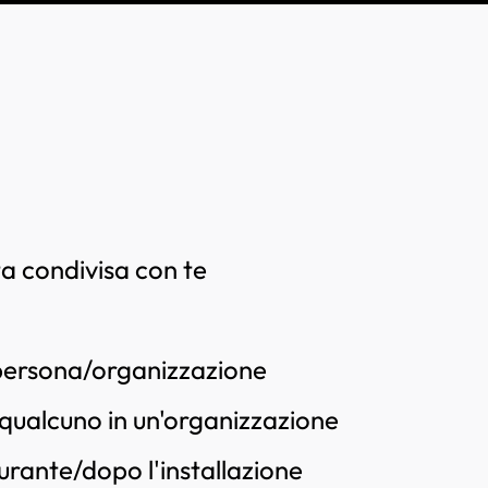
a condivisa con te
persona/organizzazione
qualcuno in un'organizzazione
urante/dopo l'installazione