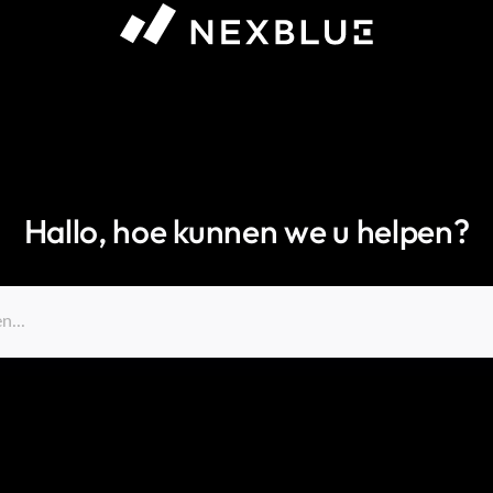
Hallo, hoe kunnen we u helpen?