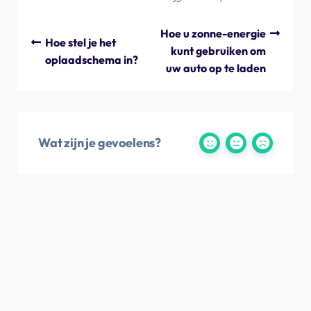
Hoe u zonne-energie
Hoe stel je het
kunt gebruiken om
oplaadschema in?
uw auto op te laden
Wat zijn je gevoelens?