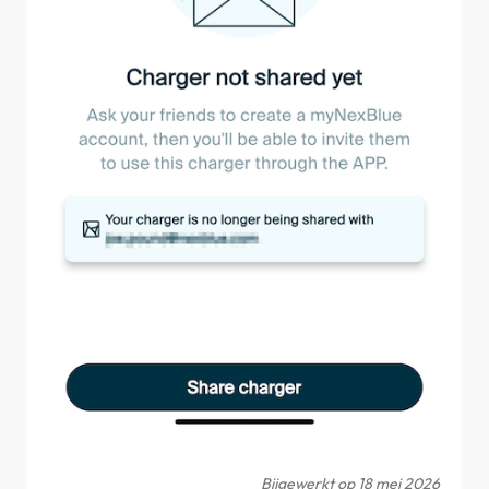
Bijgewerkt op 18 mei 2026