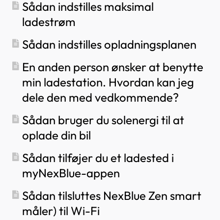
Sådan indstilles maksimal
ladestrøm
Sådan indstilles opladningsplanen
En anden person ønsker at benytte
min ladestation. Hvordan kan jeg
dele den med vedkommende?
Sådan bruger du solenergi til at
oplade din bil
Sådan tilføjer du et ladested i
myNexBlue-appen
Sådan tilsluttes NexBlue Zen smart
måler) til Wi-Fi