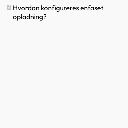
Hvordan konfigureres enfaset
opladning?