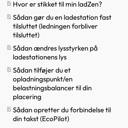
Hvor er stikket til min ladZen?
Sådan gør du en ladestation fast
tilsluttet (ledningen forbliver
tilsluttet)
Sådan ændres lysstyrken på
ladestationens lys
Sådan tilføjer du et
opladningspunkt/en
belastningsbalancer til din
placering
Sådan opretter du forbindelse til
din takst (EcoPilot)