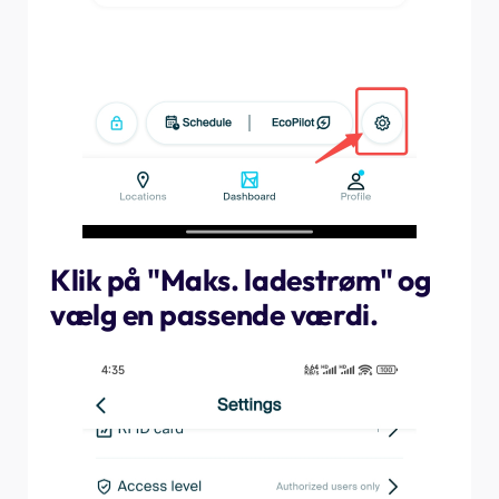
Klik på "Maks. ladestrøm" og
vælg en passende værdi.