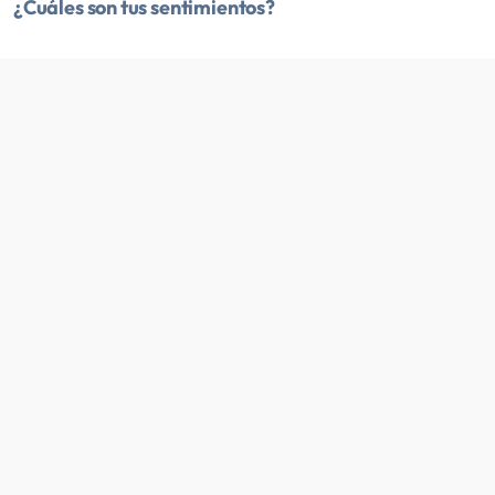
¿Cuáles son tus sentimientos?