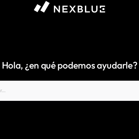
Hola, ¿en qué podemos ayudarle?