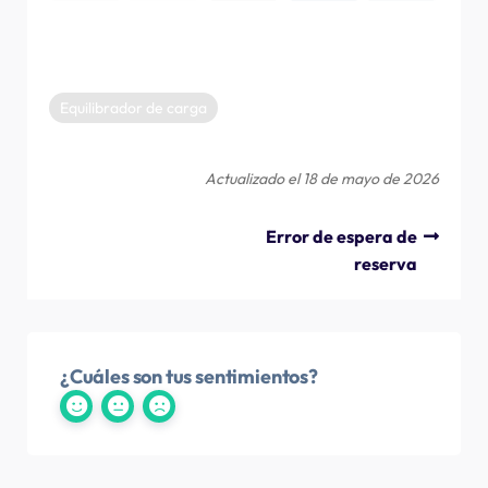
Equilibrador de carga
Actualizado el 18 de mayo de 2026
Error de espera de
reserva
¿Cuáles son tus sentimientos?