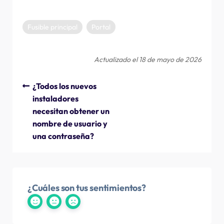
Fusible principal
Portal
Actualizado el 18 de mayo de 2026
¿Todos los nuevos
instaladores
necesitan obtener un
nombre de usuario y
una contraseña?
¿Cuáles son tus sentimientos?